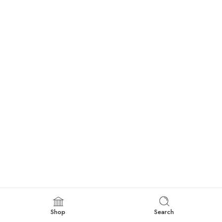
Shop
Search